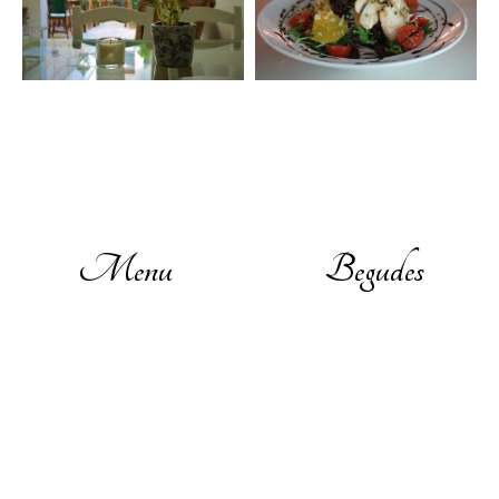
Menu
Begudes